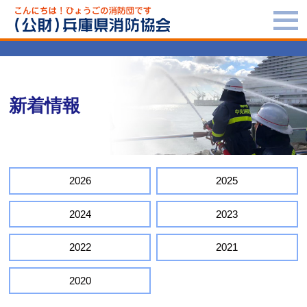
新着情報
2026
2025
2024
2023
2022
2021
2020