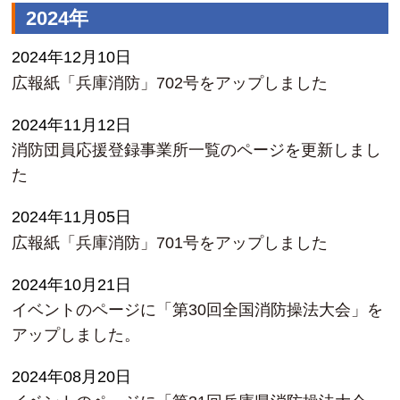
2024年
2024年12月10日
広報紙「兵庫消防」702号をアップしました
2024年11月12日
消防団員応援登録事業所一覧のページを更新しまし
た
2024年11月05日
広報紙「兵庫消防」701号をアップしました
2024年10月21日
イベントのページに「第30回全国消防操法大会」を
アップしました。
2024年08月20日