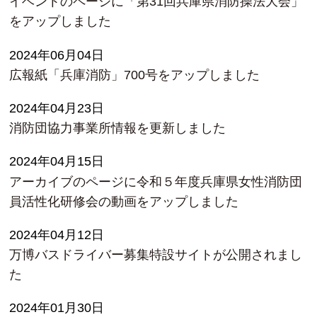
イベントのページに「第31回兵庫県消防操法大会」
をアップしました
2024年06月04日
広報紙「兵庫消防」700号をアップしました
2024年04月23日
消防団協力事業所情報を更新しました
2024年04月15日
アーカイブのページに令和５年度兵庫県女性消防団
員活性化研修会の動画をアップしました
2024年04月12日
万博バスドライバー募集特設サイトが公開されまし
た
2024年01月30日