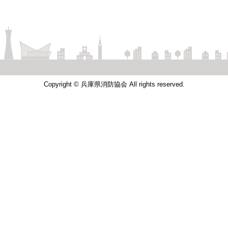
Copyright © 兵庫県消防協会 All rights reserved.