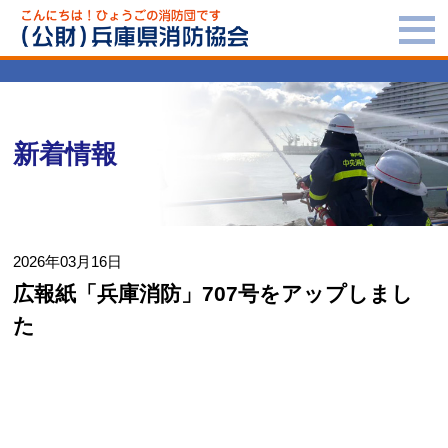
新着情報
2026年03月16日
広報紙「兵庫消防」707号をアップしまし
た